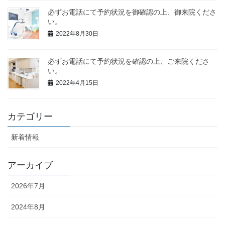
必ずお電話にて予約状況を御確認の上、御来院くださ
い。
2022年8月30日
必ずお電話にて予約状況を確認の上、ご来院くださ
い。
2022年4月15日
カテゴリー
新着情報
アーカイブ
2026年7月
2024年8月