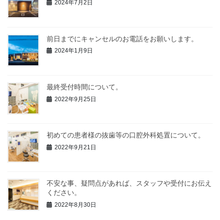
2024年7月2日
前日までにキャンセルのお電話をお願いします。
2024年1月9日
最終受付時間について。
2022年9月25日
初めての患者様の抜歯等の口腔外科処置について。
2022年9月21日
不安な事、疑問点があれば、スタッフや受付にお伝え
ください。
2022年8月30日