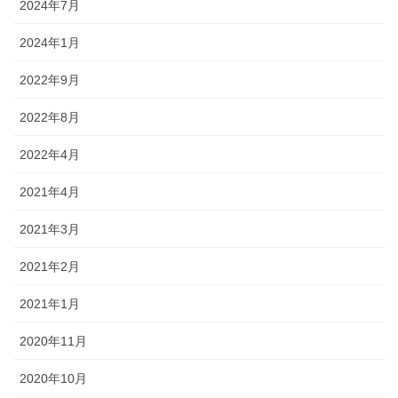
2024年7月
2024年1月
2022年9月
2022年8月
2022年4月
2021年4月
2021年3月
2021年2月
2021年1月
2020年11月
2020年10月