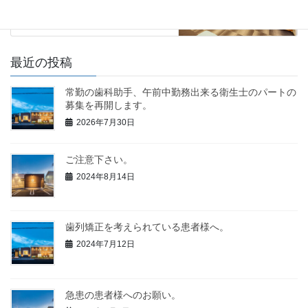
2020年9月15日
最近の投稿
常勤の歯科助手、午前中勤務出来る衛生士のパートの
募集を再開します。
2026年7月30日
ご注意下さい。
2024年8月14日
歯列矯正を考えられている患者様へ。
2024年7月12日
急患の患者様へのお願い。