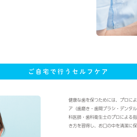
ご自宅で行うセルフケア
健康な歯を保つためには、プロによ
ア（歯磨き・歯間ブラシ・デンタル
科医師・歯科衛生士のプロによる指
き方を習得し、お口の中を清潔に保