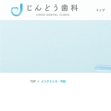
トップ
TOP
メンテナンス・予防