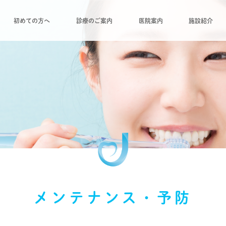
初めての方へ
診療のご案内
医院案内
施設紹介
メンテナンス・予防