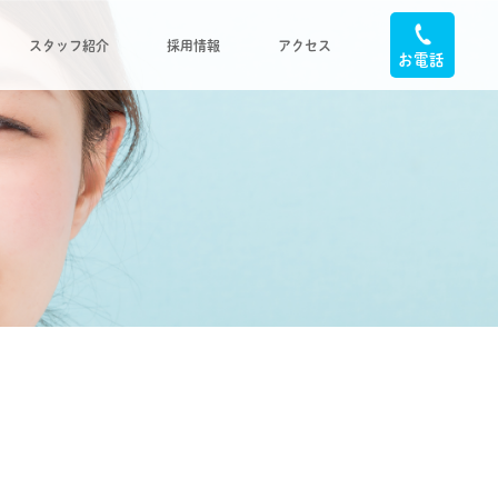
スタッフ紹介
採用情報
アクセス
お電話