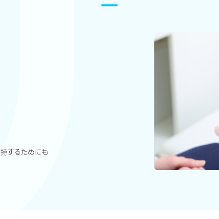
維持するためにも