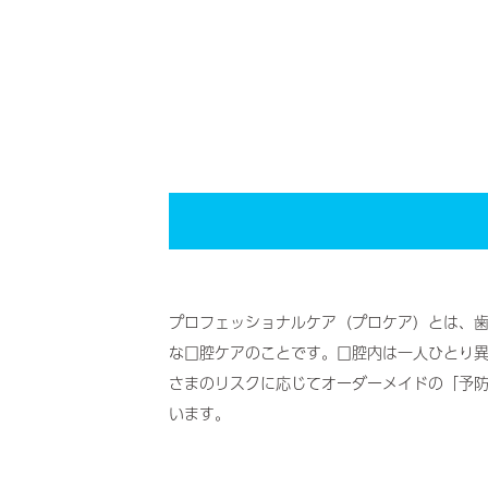
プロフェッショナルケア（プロケア）とは、
な口腔ケアのことです。口腔内は一人ひとり
さまのリスクに応じてオーダーメイドの「予
います。