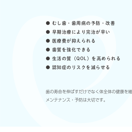
● むし歯・歯周病の予防・改善
● 早期治療により完治が早い
● 医療費が抑えられる
● 歯質を強化できる
● 生活の質（QOL）を高められる
● 認知症のリスクを減らせる
歯の寿命を伸ばすだけでなく
体全体の健康を
メンテナンス・予防は大切です。