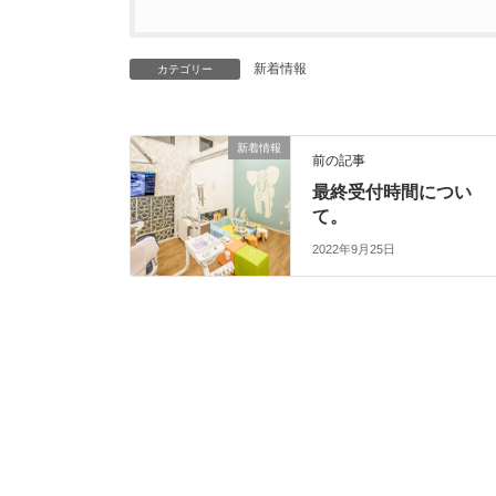
新着情報
カテゴリー
新着情報
前の記事
最終受付時間につい
て。
2022年9月25日