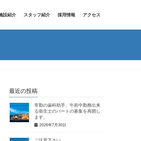
施設紹介
スタッフ紹介
採用情報
アクセス
最近の投稿
常勤の歯科助手、午前中勤務出来
る衛生士のパートの募集を再開し
ます。
2026年7月30日
ご注意下さい。