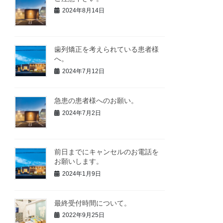
2024年8月14日
歯列矯正を考えられている患者様
へ。
2024年7月12日
急患の患者様へのお願い。
2024年7月2日
前日までにキャンセルのお電話を
お願いします。
2024年1月9日
最終受付時間について。
2022年9月25日