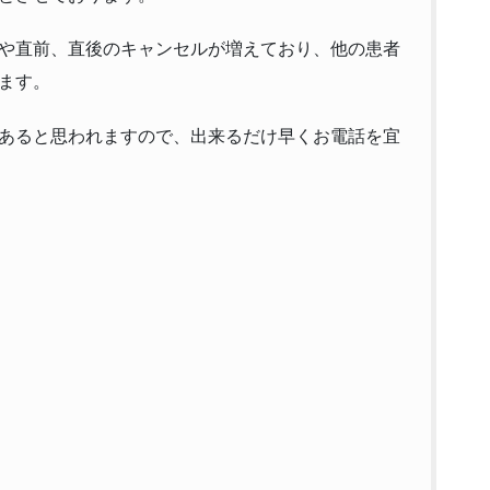
や直前、直後のキャンセルが増えており、他の患者
ます。
あると思われますので、出来るだけ早くお電話を宜