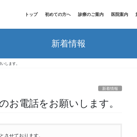
トップ
初めての方へ
診療のご案内
医院案内
新着情報
願いします。
新着情報
のお電話をお願いします。
とさせております。