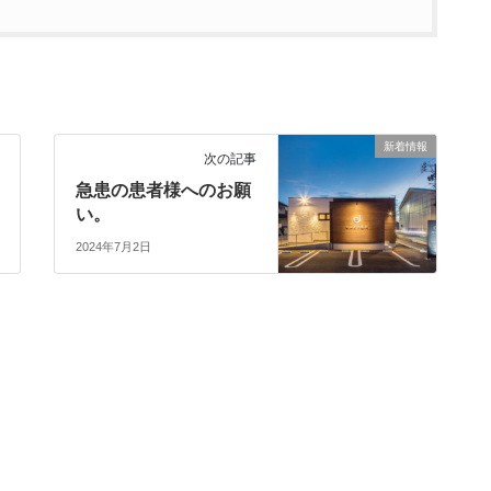
新着情報
次の記事
急患の患者様へのお願
い。
2024年7月2日