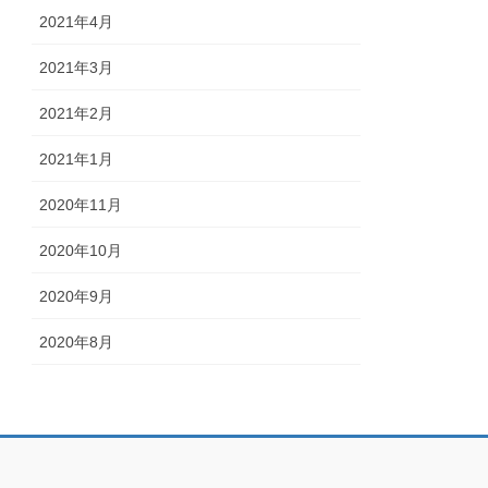
2021年4月
2021年3月
2021年2月
2021年1月
2020年11月
2020年10月
2020年9月
2020年8月