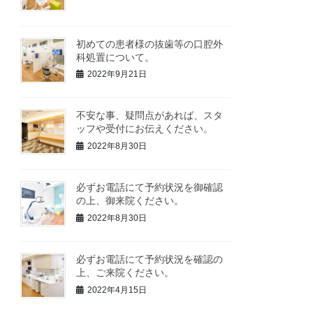
初めての患者様の抜歯等の口腔外
科処置について。
2022年9月21日
不安な事、疑問点があれば、スタ
ッフや受付にお伝えください。
2022年8月30日
必ずお電話にて予約状況を御確認
の上、御来院ください。
2022年8月30日
必ずお電話にて予約状況を確認の
上、ご来院ください。
2022年4月15日