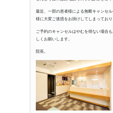
最近、一部の患者様による無断キャンセル
様に大変ご迷惑をお掛けしてしまっており
ご予約のキャンセルはやむを得ない場合も
しくお願いします。
院長。