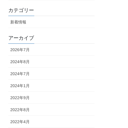
カテゴリー
新着情報
アーカイブ
2026年7月
2024年8月
2024年7月
2024年1月
2022年9月
2022年8月
2022年4月