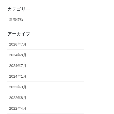
カテゴリー
新着情報
アーカイブ
2026年7月
2024年8月
2024年7月
2024年1月
2022年9月
2022年8月
2022年4月