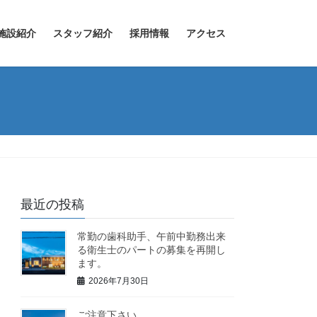
施設紹介
スタッフ紹介
採用情報
アクセス
最近の投稿
常勤の歯科助手、午前中勤務出来
る衛生士のパートの募集を再開し
ます。
2026年7月30日
ご注意下さい。