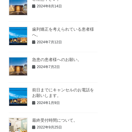
2024年8月14日
歯列矯正を考えられている患者様
へ。
2024年7月12日
急患の患者様へのお願い。
2024年7月2日
前日までにキャンセルのお電話を
お願いします。
2024年1月9日
最終受付時間について。
2022年9月25日