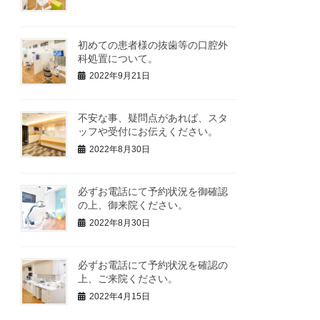
初めての患者様の抜歯等の口腔外
科処置について。
2022年9月21日
不安な事、疑問点があれば、スタ
ッフや受付にお伝えください。
2022年8月30日
必ずお電話にて予約状況を御確認
の上、御来院ください。
2022年8月30日
必ずお電話にて予約状況を確認の
上、ご来院ください。
2022年4月15日