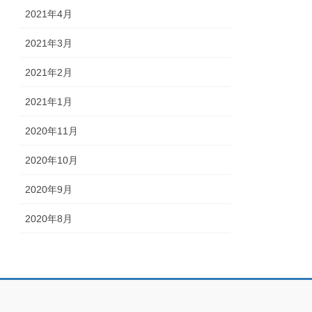
2021年4月
2021年3月
2021年2月
2021年1月
2020年11月
2020年10月
2020年9月
2020年8月