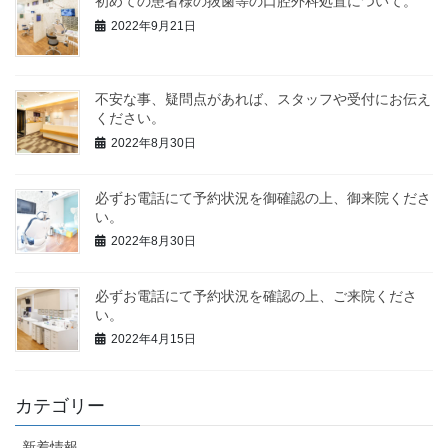
初めての患者様の抜歯等の口腔外科処置について。
2022年9月21日
不安な事、疑問点があれば、スタッフや受付にお伝え
ください。
2022年8月30日
必ずお電話にて予約状況を御確認の上、御来院くださ
い。
2022年8月30日
必ずお電話にて予約状況を確認の上、ご来院くださ
い。
2022年4月15日
カテゴリー
新着情報