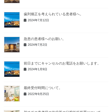
歯列矯正を考えられている患者様へ。
2024年7月12日
急患の患者様へのお願い。
2024年7月2日
前日までにキャンセルのお電話をお願いします。
2024年1月9日
最終受付時間について。
2022年9月25日