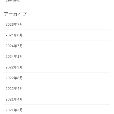
アーカイブ
2026年7月
2024年8月
2024年7月
2024年1月
2022年9月
2022年8月
2022年4月
2021年4月
2021年3月